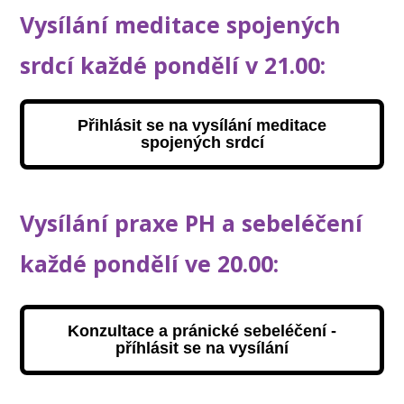
Vysílání meditace spojených
srdcí každé pondělí v 21.00:
Přihlásit se na vysílání meditace
spojených srdcí
Vysílání praxe PH a sebeléčení
každé pondělí ve 20.00:
Konzultace a pránické sebeléčení -
příhlásit se na vysílání