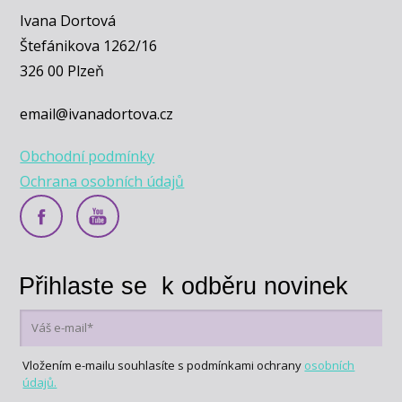
Ivana Dortová
Štefánikova 1262/16
326 00 Plzeň
email@ivanadortova.cz
Obchodní podmínky
Ochrana osobních údajů
Přihlaste se k odběru novinek
Vložením e-mailu souhlasíte s podmínkami ochrany
osobních
údajů.