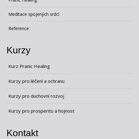
Meditace spojených srdcí
Reference
Kurzy
Kurz Pranic Healing
Kurzy pro léčení a ochranu
Kurzy pro duchovní rozvoj
Kurzy pro prosperitu a hojnost
Kontakt