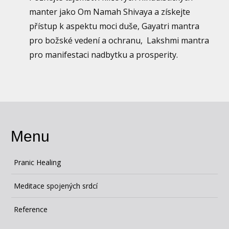
manter jako Om Namah Shivaya a získejte
přístup k aspektu moci duše, Gayatri mantra
pro božské vedení a ochranu, Lakshmi mantra
pro manifestaci nadbytku a prosperity.
Menu
Pranic Healing
Meditace spojených srdcí
Reference