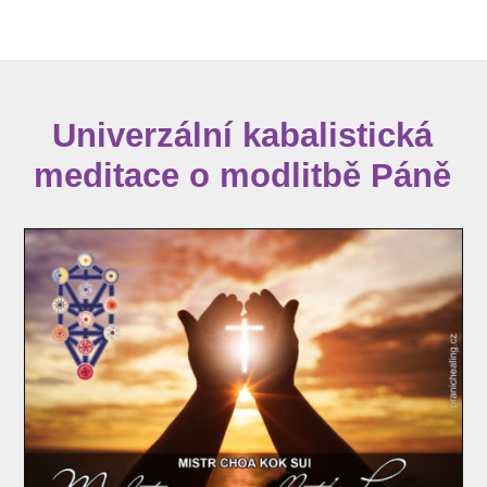
Univerzální kabalistická
meditace o modlitbě Páně