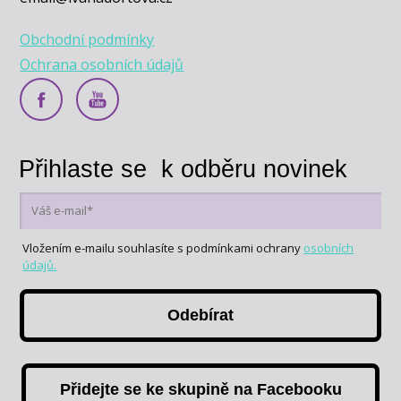
Obchodní podmínky
Ochrana osobních údajů
Přihlaste se k odběru novinek
Vložením e-mailu souhlasíte s podmínkami ochrany
osobních
údajů.
Odebírat
Přidejte se ke skupině na Facebooku