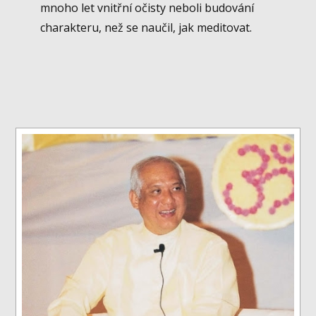
mnoho let vnitřní očisty neboli budování
charakteru, než se naučil, jak meditovat.