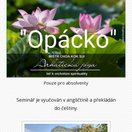
Pouze pro absolventy
Seminář je vyučován v angličtině a překládán
do češtiny.