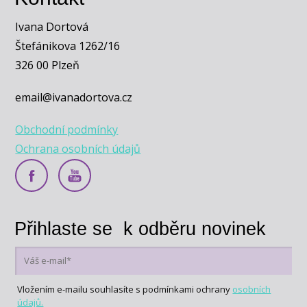
Ivana Dortová
Štefánikova 1262/16
326 00 Plzeň
email@ivanadortova.cz
Obchodní podmínky
Ochrana osobních údajů
Přihlaste se k odběru novinek
Vložením e-mailu souhlasíte s podmínkami ochrany
osobních
údajů.