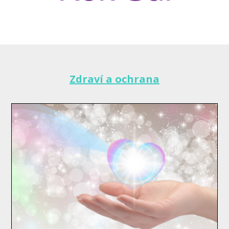
Zdraví a ochrana