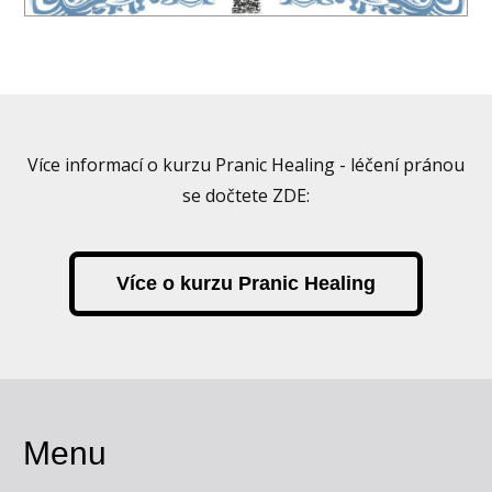
Více informací o kurzu Pranic Healing - léčení pránou
se dočtete ZDE:
Více o kurzu Pranic Healing
Menu