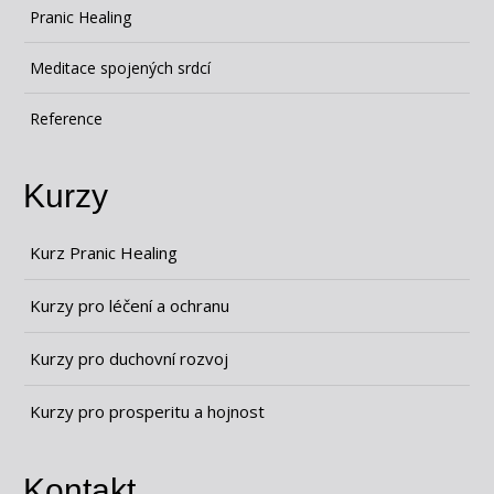
Pranic Healing
Meditace spojených srdcí
Reference
Kurzy
Kurz Pranic Healing
Kurzy pro léčení a ochranu
Kurzy pro duchovní rozvoj
Kurzy pro prosperitu a hojnost
Kontakt