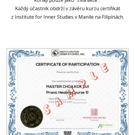
Každý účastník obdrží v závěru kurzu certifikát
z Institute for Inner Studies v Manile na Filipínách.