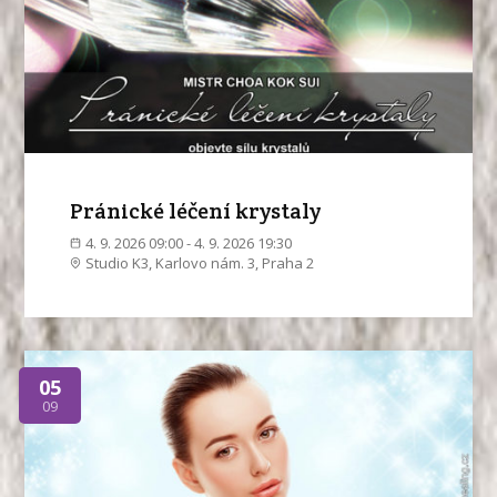
Pránické léčení krystaly
4. 9. 2026 09:00 - 4. 9. 2026 19:30
Studio K3, Karlovo nám. 3, Praha 2
05
09