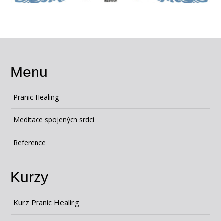
Menu
Pranic Healing
Meditace spojených srdcí
Reference
Kurzy
Kurz Pranic Healing