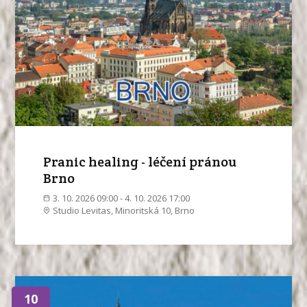
Pranic healing - léčení pránou
Brno
3. 10. 2026 09:00 - 4. 10. 2026 17:00
Studio Levitas, Minoritská 10, Brno
10