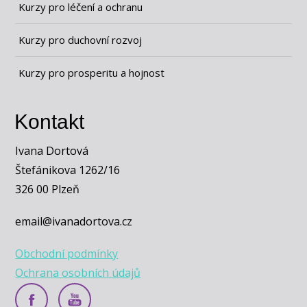
Kurzy pro léčení a ochranu
Kurzy pro duchovní rozvoj
Kurzy pro prosperitu a hojnost
Kontakt
Ivana Dortová
Štefánikova 1262/16
326 00 Plzeň
email@ivanadortova.cz
Obchodní podmínky
Ochrana osobních údajů