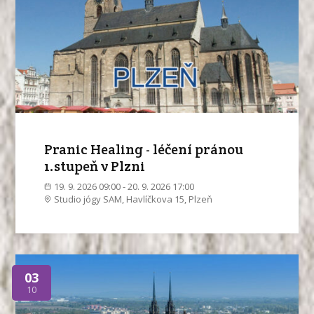
Pranic Healing - léčení pránou
1.stupeň v Plzni
19. 9. 2026 09:00 - 20. 9. 2026 17:00
Studio jógy SAM, Havlíčkova 15, Plzeň
03
10