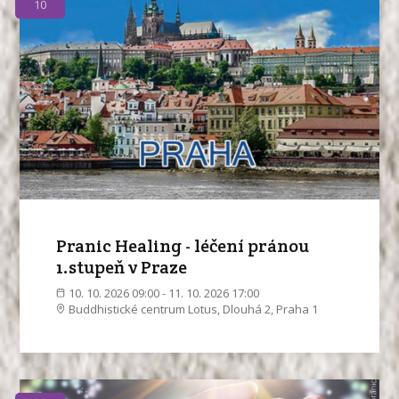
10
Pranic Healing - léčení pránou
1.stupeň v Praze
10. 10. 2026 09:00 - 11. 10. 2026 17:00
Buddhistické centrum Lotus, Dlouhá 2, Praha 1