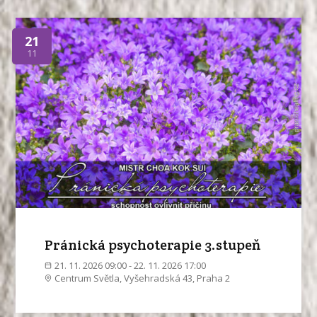
21
11
Pránická psychoterapie 3.stupeň
21. 11. 2026 09:00 - 22. 11. 2026 17:00
Centrum Světla, Vyšehradská 43, Praha 2