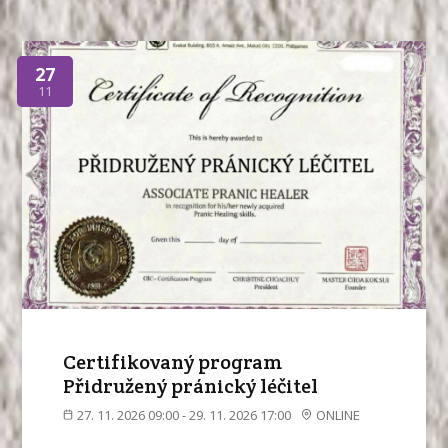
27
11
Certifikovaný program
Přidružený pránický léčitel
27. 11. 2026 09:00 - 29. 11. 2026 17:00
ONLINE