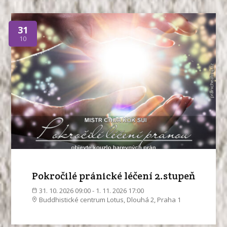
31
10
Pokročilé pránické léčení 2.stupeň
31. 10. 2026 09:00 - 1. 11. 2026 17:00
Buddhistické centrum Lotus, Dlouhá 2, Praha 1