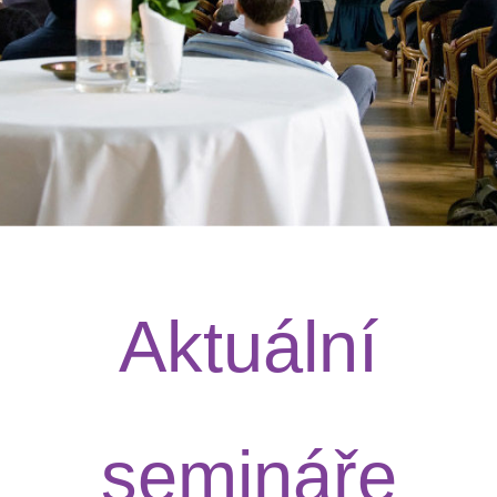
Aktuální
semináře