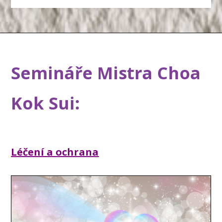
Semináře Mistra Choa
Kok Sui:
Léčení a ochrana