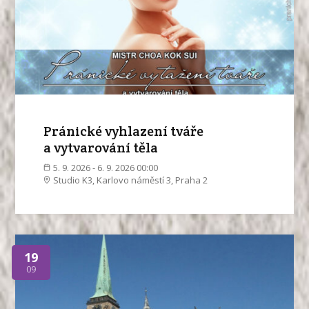
Pránické vyhlazení tváře
a vytvarování těla
5. 9. 2026 - 6. 9. 2026 00:00
Studio K3, Karlovo náměstí 3, Praha 2
19
09