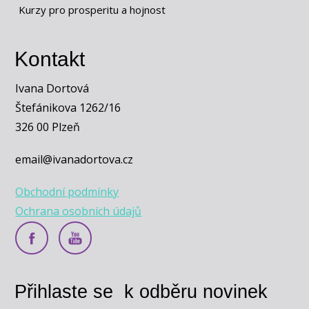
Kurzy pro prosperitu a hojnost
Kontakt
Ivana Dortová
Štefánikova 1262/16
326 00 Plzeň
email@ivanadortova.cz
Obchodní podmínky
Ochrana osobních údajů
Přihlaste se k odběru novinek