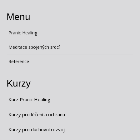
Menu
Pranic Healing
Meditace spojených srdcí
Reference
Kurzy
Kurz Pranic Healing
Kurzy pro léčení a ochranu
Kurzy pro duchovní rozvoj