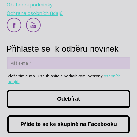
Obchodní podmínky
Ochrana osobních údajů
Přihlaste se k odběru novinek
Vložením e-mailu souhlasíte s podmínkami ochrany
osobních
údajů.
Odebírat
Přidejte se ke skupině na Facebooku