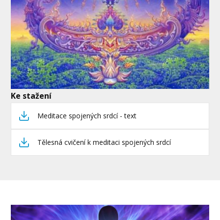
Ke stažení
Meditace spojených srdcí - text
Tělesná cvičení k meditaci spojených srdcí