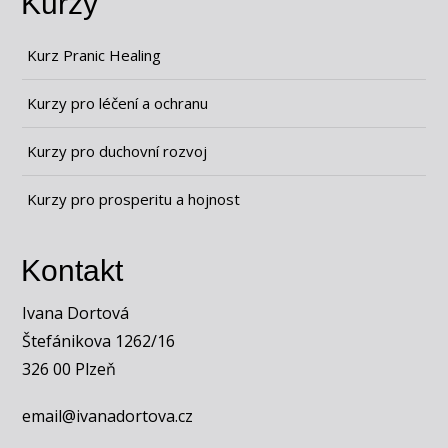
Kurzy
Kurz Pranic Healing
Kurzy pro léčení a ochranu
Kurzy pro duchovní rozvoj
Kurzy pro prosperitu a hojnost
Kontakt
Ivana Dortová
Štefánikova 1262/16
326 00 Plzeň
email@ivanadortova.cz