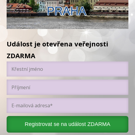
Událost je otevřena veřejnosti
ZDARMA
Registrovat se na událost ZDARMA