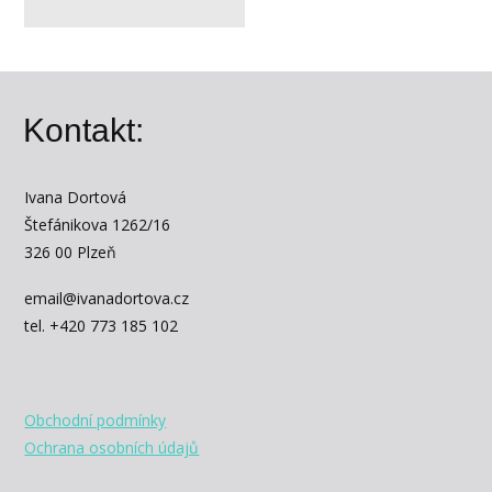
Kontakt:
Ivana Dortová
Štefánikova 1262/16
326 00 Plzeň
email@ivanadortova.cz
tel. +420 773 185 102
Obchodní podmínky
Ochrana osobních údajů