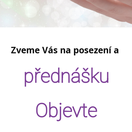
Zveme Vás na posezení a
přednášku
Objevte