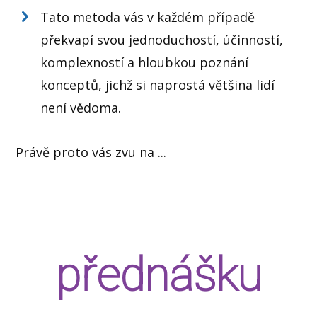
Tato metoda vás v každém případě
překvapí svou jednoduchostí, účinností,
komplexností a hloubkou poznání
konceptů, jichž si naprostá většina lidí
není vědoma.
Právě proto vás zvu na ...
přednášku