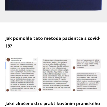
Jak pomohla tato metoda pacientce s covid-
19?
Jaké zkušenosti s praktikováním pránického