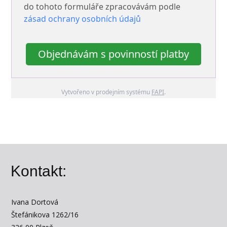
do tohoto formuláře zpracovávám podle
zásad ochrany osobních údajů
Objednávám s povinností platby
Vytvořeno v prodejním systému
FAPI
.
Kontakt:
Ivana Dortová
Štefánikova 1262/16