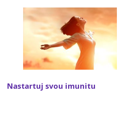
Nastartuj svou imunitu