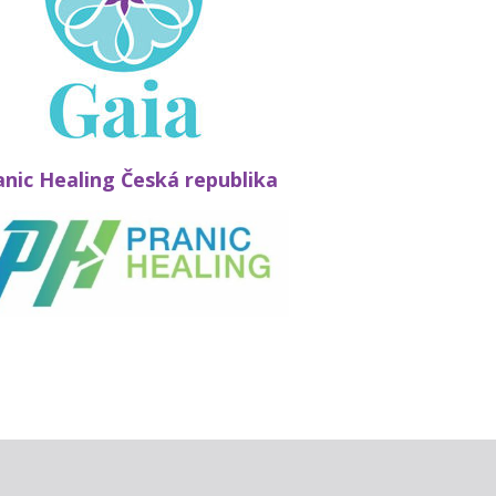
anic Healing Česká republika