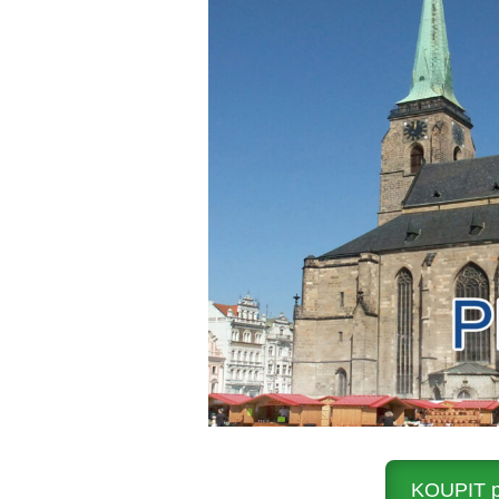
KOUPIT po