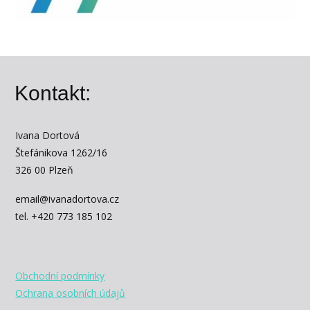
Kontakt:
Ivana Dortová
Štefánikova 1262/16
326 00 Plzeň
email@ivanadortova.cz
tel. +420 773 185 102
Obchodní podmínky
Ochrana osobních údajů