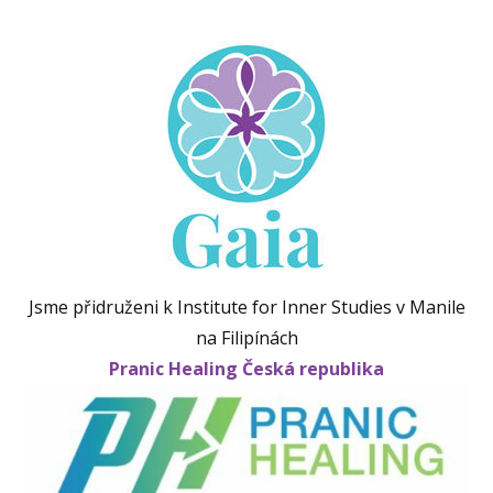
Jsme přidruženi k Institute for Inner Studies v Manile
na Filipínách
Pranic Healing Česká republika