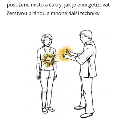
postižené místo a čakry, jak je energetizovat
čerstvou pránou a mnohé další techniky.