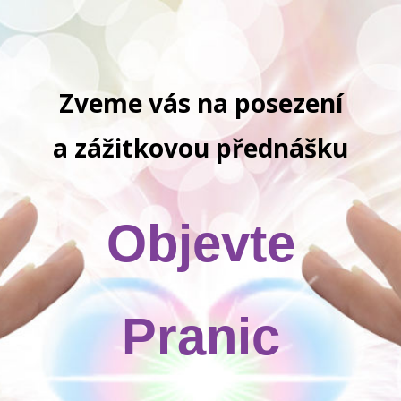
Zveme vás na posezení
a zážitkovou přednášku
Objevte
Pranic