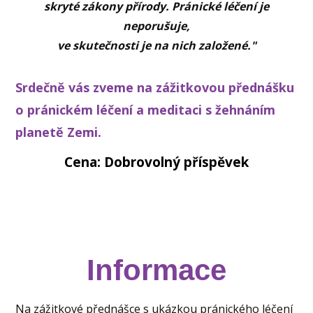
skryté zákony přírody. Pránické léčení je
neporušuje,
ve skutečnosti je na nich založené."
Srdečně vás zveme na zážitkovou přednášku
o pránickém léčení a meditaci s žehnáním
planetě Zemi.
Cena: Dobrovolný příspěvek
Informace
Na zážitkové přednášce s ukázkou pránického léčení