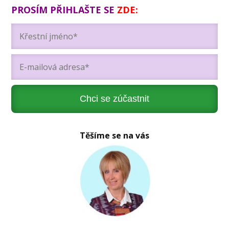
PROSÍM PŘIHLAŠTE SE
ZDE:
Chci se zúčastnit
Těšíme se na vás