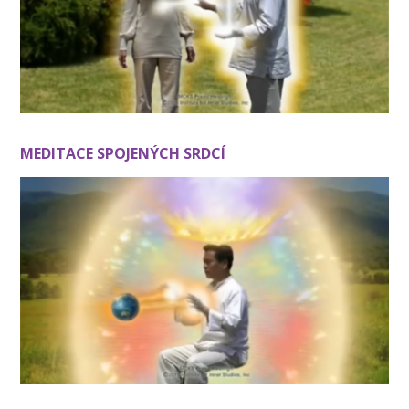
MEDITACE SPOJENÝCH SRDCÍ