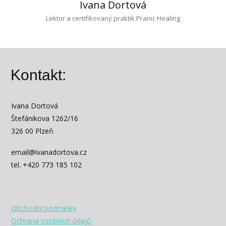
Ivana Dortová
Lektor a certifikovaný praktik Pranic Healing
Kontakt:
Ivana Dortová
Štefánikova 1262/16
326 00 Plzeň
email@ivanadortova.cz
tel. +420 773 185 102
Obchodní podmínky
Ochrana osobních údajů