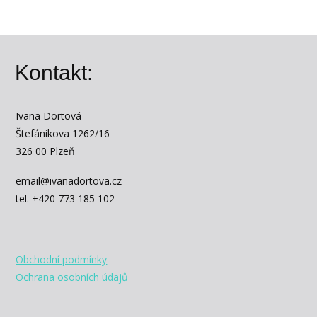
Kontakt:
Ivana Dortová
Štefánikova 1262/16
326 00 Plzeň
email@ivanadortova.cz
tel. +420 773 185 102
Obchodní podmínky
Ochrana osobních údajů