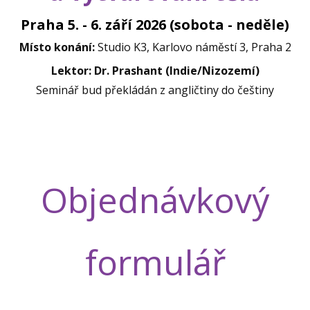
Praha 5. - 6. září 2026 (sobota - neděle)
Místo konání:
Studio K3, Karlovo náměstí 3, Praha 2
Lektor: Dr. Prashant (Indie/Nizozemí)
Seminář bud překládán z angličtiny do češtiny
Objednávkový
formulář