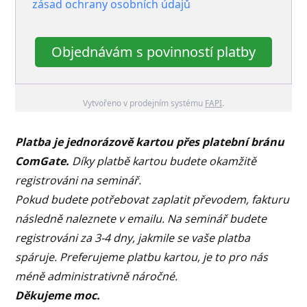
zásad ochrany osobních údajů
Objednávám s povinností platby
Vytvořeno v prodejním systému
FAPI
.
Platba je jednorázově kartou přes platební bránu
ComGate.
Díky platbě kartou budete okamžitě
registrováni na seminář.
Pokud budete potřebovat zaplatit převodem, fakturu
následně naleznete v emailu. Na seminář budete
registrováni za 3-4 dny, jakmile se vaše platba
spáruje.
Preferujeme platbu kartou, je to pro nás
méně administrativně náročné.
Děkujeme moc.