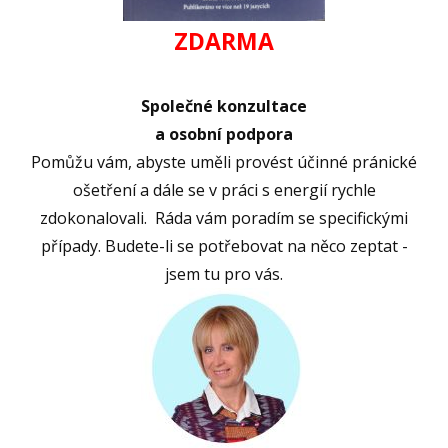
ZDARMA
Společné konzultace
a osobní podpora
Pomůžu vám, abyste uměli provést účinné pránické
ošetření a dále se v práci s energií rychle
zdokonalovali. Ráda vám poradím se specifickými
případy. Budete-li se potřebovat na něco zeptat -
jsem tu pro vás.