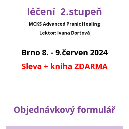
léčení 2.stupeň
MCKS Advanced Pranic Healing
Lektor: Ivana Dortová
Brno 8. - 9.červen 2024
Sleva + kniha ZDARMA
Objednávkový formulář