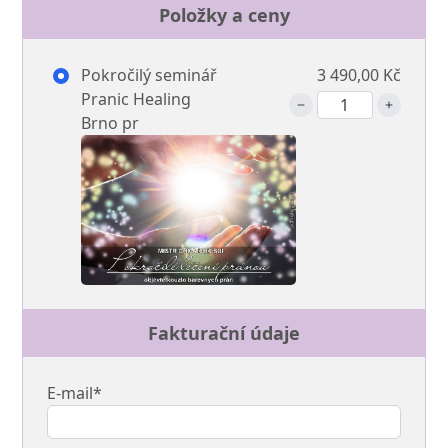
Položky a ceny
Pokročilý seminář
3 490,00 Kč
Pranic Healing
Brno pr
Fakturační údaje
E-mail*