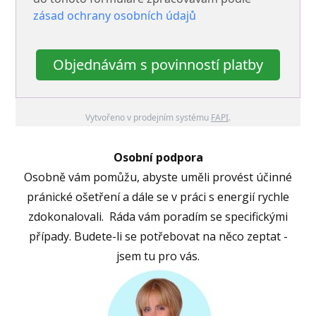
zásad ochrany osobních údajů
Objednávám s povinností platby
Vytvořeno v prodejním systému
FAPI
.
Osobní podpora
Osobně vám pomůžu, abyste uměli provést účinné
pránické ošetření a dále se v práci s energií rychle
zdokonalovali. Ráda vám poradím se specifickými
případy. Budete-li se potřebovat na něco zeptat -
jsem tu pro vás.