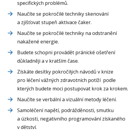
specifických problémů.
Naučíte se pokročilé techniky skenování
a zjišťovat stupeň aktivace čaker.
Naučíte se pokročilé techniky na odstranění
nakažené energie.
Budete schopni provádět pránické ošetření
důkladněji a v kratším čase.
Získáte desítky pokročilých návodů v knize
pro léčení vážných zdravotních potíží podle
kterých budete moci postupovat krok za krokem.
Naučíte se verbální a vizuální metody léčení.
Samoléčení napětí, podrážděnosti, smutku
a úzkosti, negativního programování získaného
v dětství.