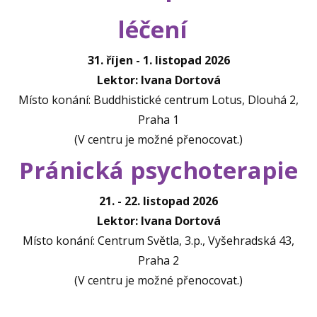
léčení
31. říjen - 1. listopad 2026
Lektor: Ivana Dortová
Místo konání: Buddhistické centrum Lotus, Dlouhá 2,
Praha 1
(V centru je možné přenocovat.)
Pránická psychoterapie
21. - 22. listopad 2026
Lektor: Ivana Dortová
Místo konání: Centrum Světla, 3.p., Vyšehradská 43,
Praha 2
(V centru je možné přenocovat.)