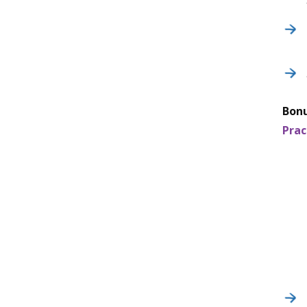
Bon
Prac