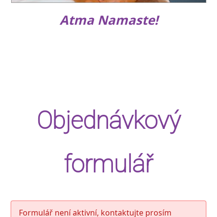
Atma Namaste!
Objednávkový
formulář
Formulář není aktivní, kontaktujte prosím