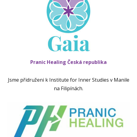
Pranic Healing Česká republika
Jsme přidruženi k Institute for Inner Studies v Manile
na Filipínách.