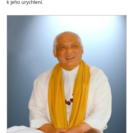
k jeho urychlení.