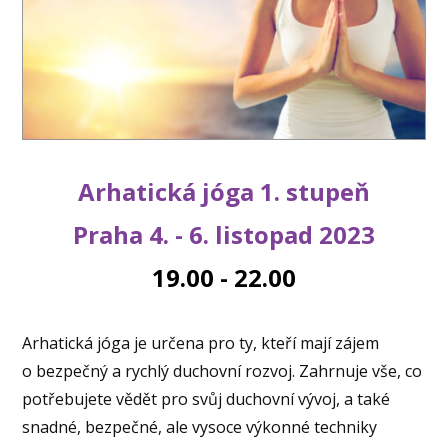
Arhatická jóga 1. stupeň
Praha 4. - 6. listopad 2023
19.00 - 22.00
Arhatická jóga je určena pro ty, kteří mají zájem
o bezpečný a rychlý duchovní rozvoj. Zahrnuje vše, co
potřebujete vědět pro svůj duchovní vývoj, a také
snadné, bezpečné, ale vysoce výkonné techniky