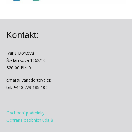
Kontakt:
Ivana Dortová
Štefánikova 1262/16
326 00 Plzeň
email@ivanadortova.cz
tel. +420 773 185 102
Obchodní podmínky
Ochrana osobních údajů