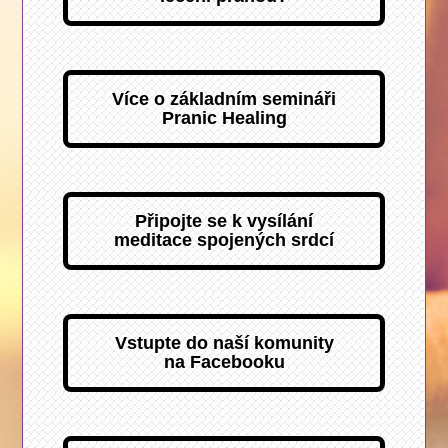
Více o základním semináři
Pranic Healing
Připojte se k vysílání
meditace spojených srdcí
Vstupte do naší komunity
na Facebooku